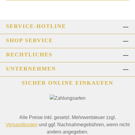
SERVICE-HOTLINE
SHOP SERVICE
RECHTLICHES
UNTERNEHMEN
SICHER ONLINE EINKAUFEN
Alle Preise inkl. gesetzl. Mehrwertsteuer zzgl.
Versandkosten
und ggf. Nachnahmegebühren, wenn nicht
anders angegeben.