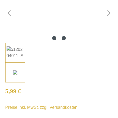
Regulärer Preis:
5,99 €
Preise inkl. MwSt. zzgl. Versandkosten