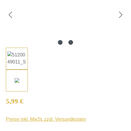
Regulärer Preis:
5,99 €
Preise inkl. MwSt. zzgl. Versandkosten