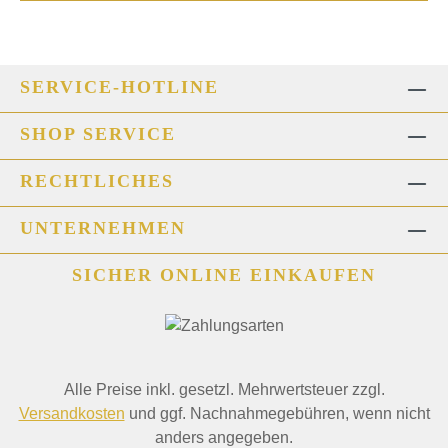
SERVICE-HOTLINE
SHOP SERVICE
RECHTLICHES
UNTERNEHMEN
SICHER ONLINE EINKAUFEN
Alle Preise inkl. gesetzl. Mehrwertsteuer zzgl.
Versandkosten
und ggf. Nachnahmegebühren, wenn nicht
anders angegeben.