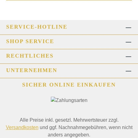
SERVICE-HOTLINE
SHOP SERVICE
RECHTLICHES
UNTERNEHMEN
SICHER ONLINE EINKAUFEN
Alle Preise inkl. gesetzl. Mehrwertsteuer zzgl.
Versandkosten
und ggf. Nachnahmegebühren, wenn nicht
anders angegeben.