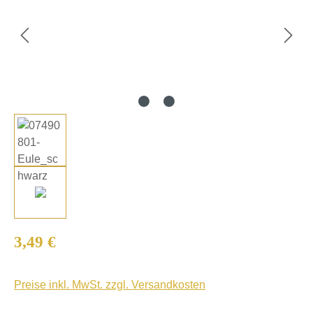
Regulärer Preis:
3,49 €
Preise inkl. MwSt. zzgl. Versandkosten