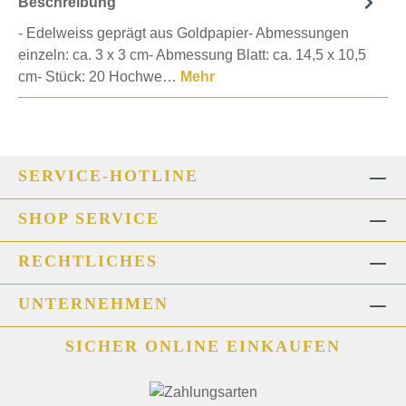
Beschreibung
- Edelweiss geprägt aus Goldpapier- Abmessungen
einzeln: ca. 3 x 3 cm- Abmessung Blatt: ca. 14,5 x 10,5
cm- Stück: 20 Hochwe…
Mehr
SERVICE-HOTLINE
SHOP SERVICE
RECHTLICHES
UNTERNEHMEN
SICHER ONLINE EINKAUFEN