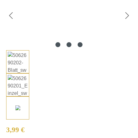
Regulärer Preis:
3,99 €