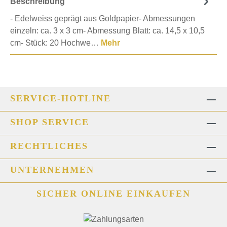
Beschreibung
- Edelweiss geprägt aus Goldpapier- Abmessungen
einzeln: ca. 3 x 3 cm- Abmessung Blatt: ca. 14,5 x 10,5
cm- Stück: 20 Hochwe…
Mehr
SERVICE-HOTLINE
SHOP SERVICE
RECHTLICHES
UNTERNEHMEN
SICHER ONLINE EINKAUFEN