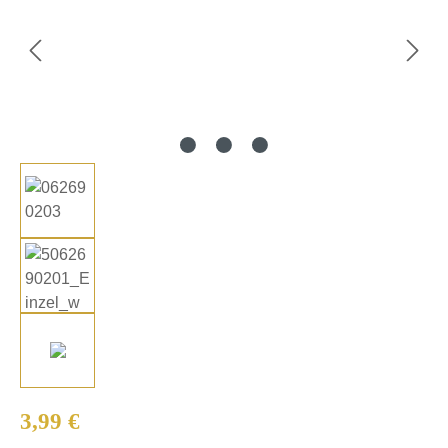
Regulärer Preis:
3,99 €