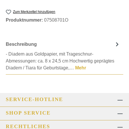
Zum Merkzettel hinzufügen
Produktnummer:
07508701O
Beschreibung
- Diadem aus Goldpapier, mit Trageschnur-
Abmessungen: ca. 8 x 24,5 cm Hochwertig geprägtes
Diadem / Tiara für Geburtstage,…
Mehr
SERVICE-HOTLINE
SHOP SERVICE
RECHTLICHES