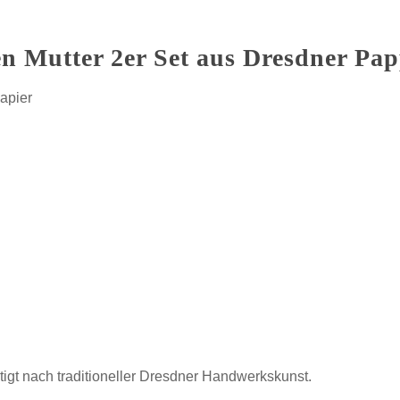
n Mutter 2er Set aus Dresdner Pa
apier
tigt nach traditioneller Dresdner Handwerkskunst.