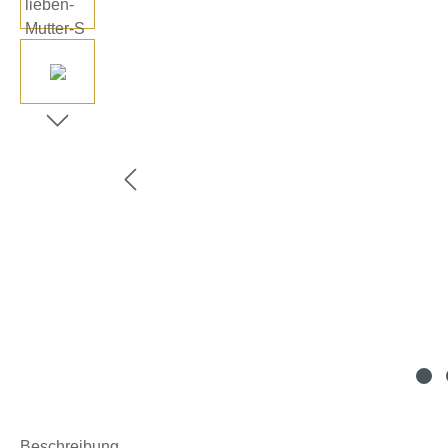
Beschreibung