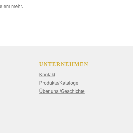
ielem mehr.
UNTERNEHMEN
Kontakt
Produkte/Kataloge
Über uns /Geschichte