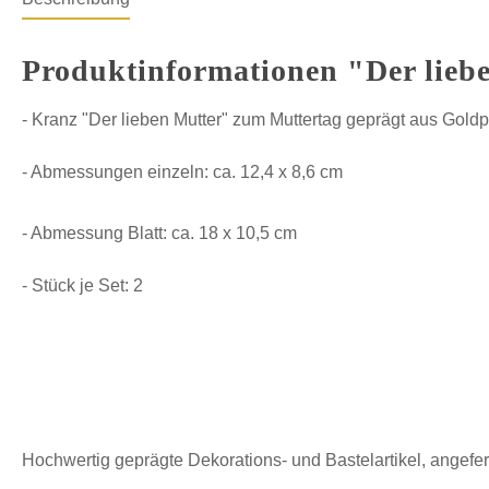
Produktinformationen "Der liebe
- Kranz "Der lieben Mutter" zum Muttertag geprägt aus Goldp
- Abmessungen einzeln: ca. 12,4 x 8,6 cm
- Abmessung Blatt: ca. 18 x 10,5 cm
- Stück je Set: 2
Hochwertig geprägte Dekorations- und Bastelartikel, angefer