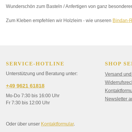
Wunderschön zum Basteln / Anfertigen von ganz besonderen
Zum Kleben empfehlen wir Holzleim - wie unseren
Bindan-R
SERVICE-HOTLINE
SHOP SE
Unterstützung und Beratung unter:
Versand und
Widerrufsrec
+49 9621 61818
Kontaktformu
Mo-Do 7:30 bis 16:00 Uhr
Newsletter 
Fr 7:30 bis 12:00 Uhr
Oder über unser
Kontaktformular
.