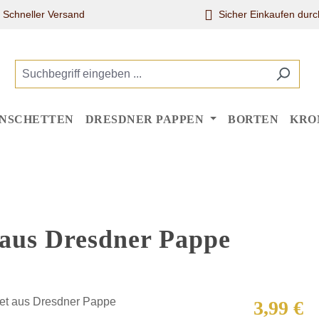
Schneller Versand
Sicher Einkaufen dur
NSCHETTEN
DRESDNER PAPPEN
BORTEN
KRO
 aus Dresdner Pappe
Regulärer Pr
3,99 €