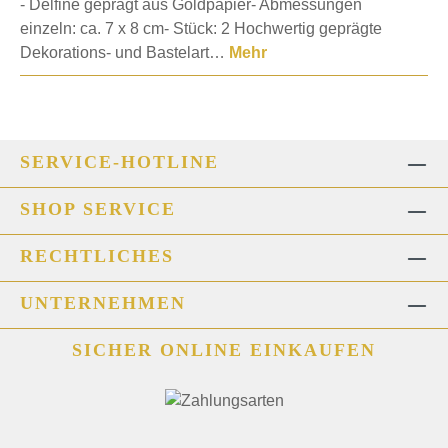
- Delfine geprägt aus Goldpapier- Abmessungen
einzeln: ca. 7 x 8 cm- Stück: 2 Hochwertig geprägte
Dekorations- und Bastelart…
Mehr
SERVICE-HOTLINE
SHOP SERVICE
RECHTLICHES
UNTERNEHMEN
SICHER ONLINE EINKAUFEN