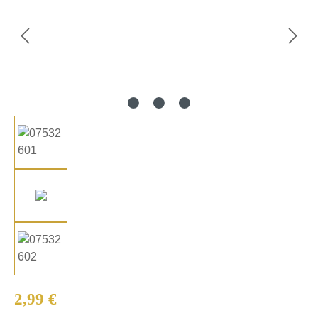
Regulärer Preis:
2,99 €