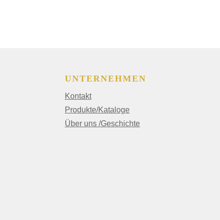
UNTERNEHMEN
Kontakt
Produkte/Kataloge
Über uns /Geschichte