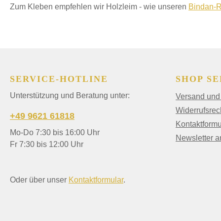
Zum Kleben empfehlen wir Holzleim - wie unseren
Bindan-R
SERVICE-HOTLINE
SHOP SE
Unterstützung und Beratung unter:
Versand und
Widerrufsrec
+49 9621 61818
Kontaktformu
Mo-Do 7:30 bis 16:00 Uhr
Newsletter 
Fr 7:30 bis 12:00 Uhr
Oder über unser
Kontaktformular
.