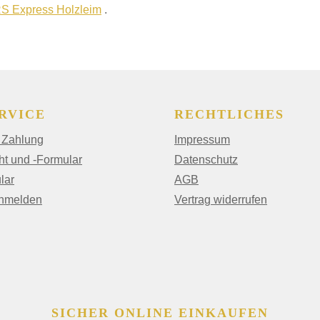
S Express Holzleim
.
RVICE
RECHTLICHES
 Zahlung
Impressum
ht und -Formular
Datenschutz
lar
AGB
anmelden
Vertrag widerrufen
SICHER ONLINE EINKAUFEN