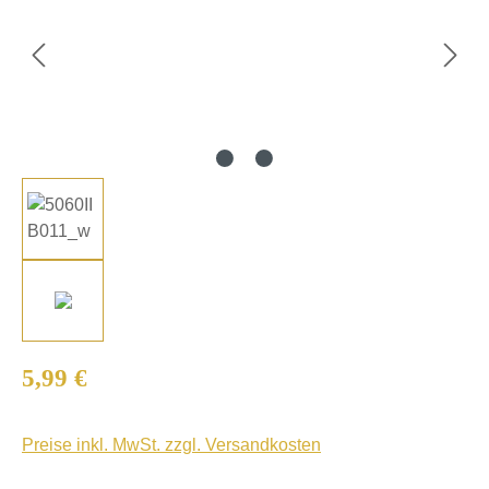
Regulärer Preis:
5,99 €
Preise inkl. MwSt. zzgl. Versandkosten