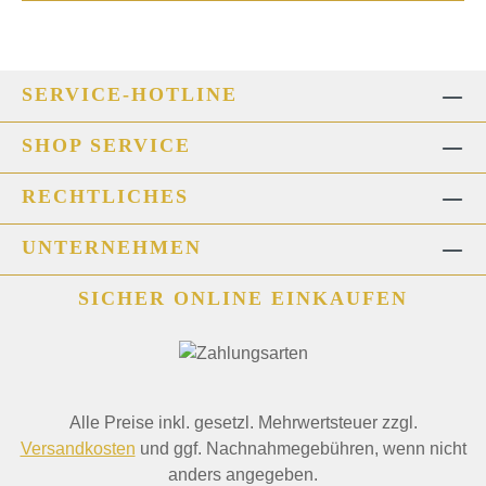
SERVICE-HOTLINE
SHOP SERVICE
RECHTLICHES
UNTERNEHMEN
SICHER ONLINE EINKAUFEN
Alle Preise inkl. gesetzl. Mehrwertsteuer zzgl.
Versandkosten
und ggf. Nachnahmegebühren, wenn nicht
anders angegeben.