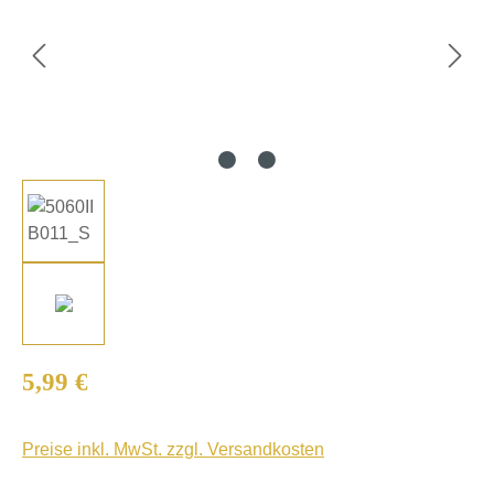
Regulärer Preis:
5,99 €
Preise inkl. MwSt. zzgl. Versandkosten