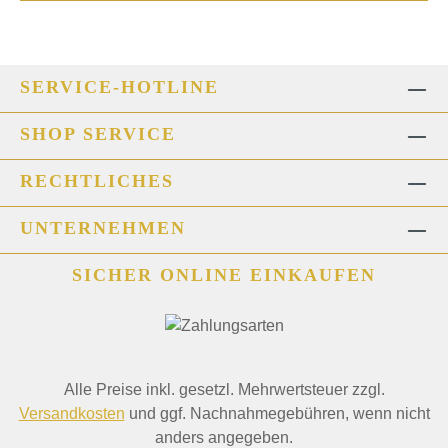
SERVICE-HOTLINE
SHOP SERVICE
RECHTLICHES
UNTERNEHMEN
SICHER ONLINE EINKAUFEN
Alle Preise inkl. gesetzl. Mehrwertsteuer zzgl.
Versandkosten
und ggf. Nachnahmegebühren, wenn nicht
anders angegeben.