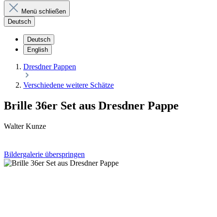
Menü schließen
Deutsch
Deutsch
English
Dresdner Pappen
Verschiedene weitere Schätze
Brille 36er Set aus Dresdner Pappe
Walter Kunze
Bildergalerie überspringen