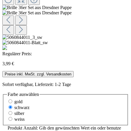
Regulärer Preis:
3,99 €
Preise inkl. MwSt. zzgl. Versandkosten
Sofort verfügbar, Lieferzeit: 1-2 Tage
Farbe
auswählen
gold
schwarz
silber
weiss
Produkt Anzahl: Gib den gewünschten Wert ein oder benutze