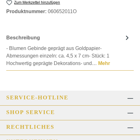
Zum Merkzettel hinzufügen
Produktnummer:
060652011O
Beschreibung
- Blumen Gebinde geprägt aus Goldpapier-
Abmessungen einzeln: ca. 4,5 x 7 cm- Stück: 1
Hochwertig geprägte Dekorations- und…
Mehr
SERVICE-HOTLINE
SHOP SERVICE
RECHTLICHES