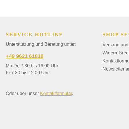
SERVICE-HOTLINE
SHOP SE
Unterstützung und Beratung unter:
Versand und
Widerrufsrec
+49 9621 61818
Kontaktformu
Mo-Do 7:30 bis 16:00 Uhr
Newsletter 
Fr 7:30 bis 12:00 Uhr
Oder über unser
Kontaktformular
.