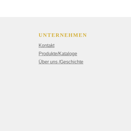
UNTERNEHMEN
Kontakt
Produkte/Kataloge
Über uns /Geschichte