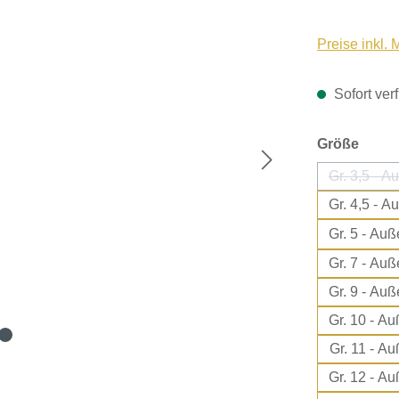
Preise inkl.
Sofort verf
ausw
Größe
Gr.
Gr.
Gr. 5
Gr. 7
Gr. 9
Gr.
Gr. 
Gr.