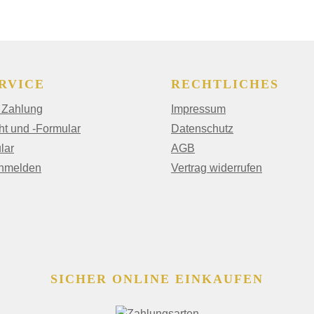
RVICE
RECHTLICHES
 Zahlung
Impressum
ht und -Formular
Datenschutz
lar
AGB
anmelden
Vertrag widerrufen
SICHER ONLINE EINKAUFEN