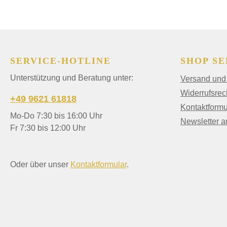
SERVICE-HOTLINE
SHOP SE
Unterstützung und Beratung unter:
Versand und
Widerrufsrec
+49 9621 61818
Kontaktformu
Mo-Do 7:30 bis 16:00 Uhr
Newsletter 
Fr 7:30 bis 12:00 Uhr
Oder über unser
Kontaktformular
.