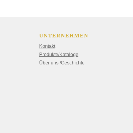
UNTERNEHMEN
Kontakt
Produkte/Kataloge
Über uns /Geschichte