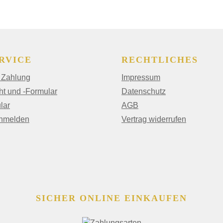
RVICE
RECHTLICHES
 Zahlung
Impressum
ht und -Formular
Datenschutz
lar
AGB
anmelden
Vertrag widerrufen
SICHER ONLINE EINKAUFEN