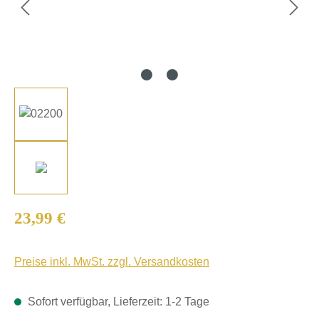
Regulärer Preis:
23,99 €
Preise inkl. MwSt. zzgl. Versandkosten
Sofort verfügbar, Lieferzeit: 1-2 Tage