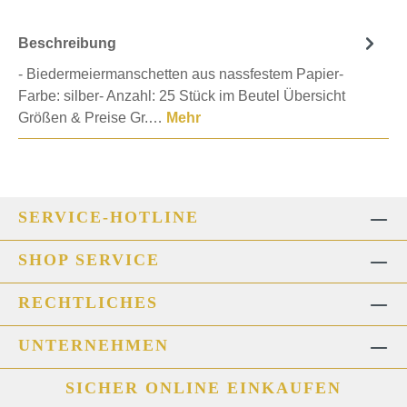
Beschreibung
- Biedermeiermanschetten aus nassfestem Papier-
Farbe: silber- Anzahl: 25 Stück im Beutel Übersicht
Größen & Preise Gr.…
Mehr
SERVICE-HOTLINE
SHOP SERVICE
RECHTLICHES
UNTERNEHMEN
SICHER ONLINE EINKAUFEN