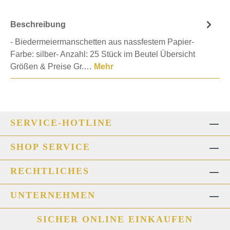
Beschreibung
- Biedermeiermanschetten aus nassfestem Papier-
Farbe: silber- Anzahl: 25 Stück im Beutel Übersicht
Größen & Preise Gr.…
Mehr
SERVICE-HOTLINE
SHOP SERVICE
RECHTLICHES
UNTERNEHMEN
SICHER ONLINE EINKAUFEN