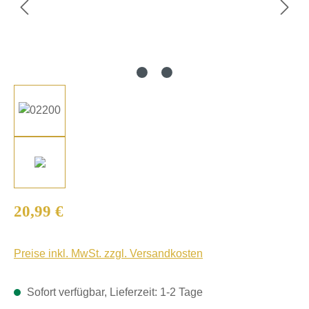
Regulärer Preis:
20,99 €
Preise inkl. MwSt. zzgl. Versandkosten
Sofort verfügbar, Lieferzeit: 1-2 Tage