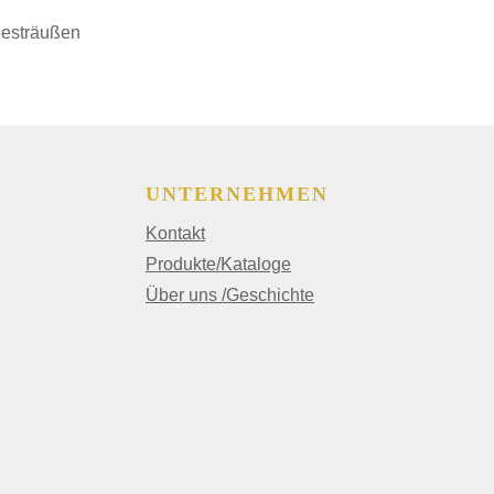
eesträußen
UNTERNEHMEN
Kontakt
Produkte/Kataloge
Über uns /Geschichte