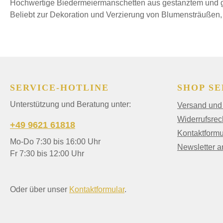
Hochwertige Biedermeiermanschetten aus gestanztem und ge
Beliebt zur Dekoration und Verzierung von Blumensträußen
SERVICE-HOTLINE
SHOP SE
Unterstützung und Beratung unter:
Versand und
Widerrufsrec
+49 9621 61818
Kontaktformu
Mo-Do 7:30 bis 16:00 Uhr
Newsletter 
Fr 7:30 bis 12:00 Uhr
Oder über unser
Kontaktformular
.