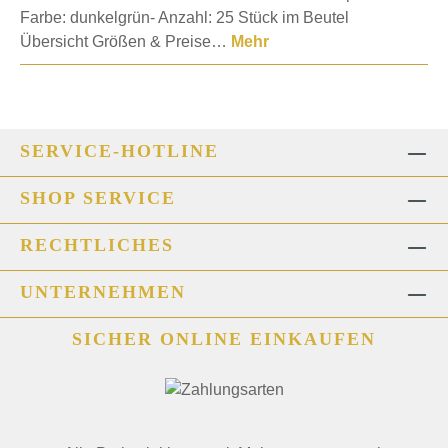
Farbe: dunkelgrün- Anzahl: 25 Stück im Beutel
Übersicht Größen & Preise…
Mehr
SERVICE-HOTLINE
SHOP SERVICE
RECHTLICHES
UNTERNEHMEN
SICHER ONLINE EINKAUFEN