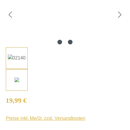
Regulärer Preis:
19,99 €
Preise inkl. MwSt. zzgl. Versandkosten