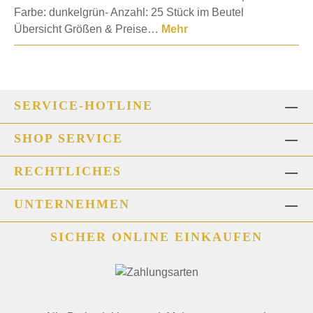
Farbe: dunkelgrün- Anzahl: 25 Stück im Beutel
Übersicht Größen & Preise…
Mehr
SERVICE-HOTLINE
SHOP SERVICE
RECHTLICHES
UNTERNEHMEN
SICHER ONLINE EINKAUFEN