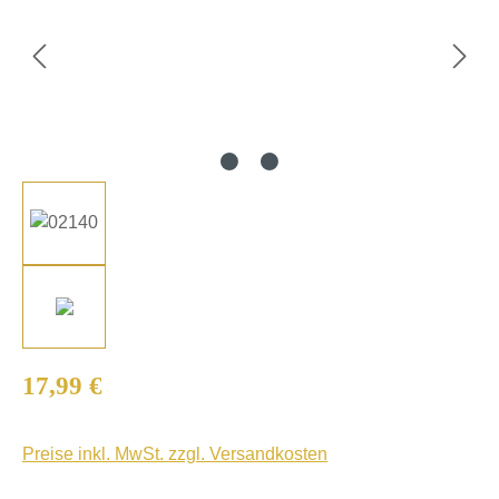
Regulärer Preis:
17,99 €
Preise inkl. MwSt. zzgl. Versandkosten