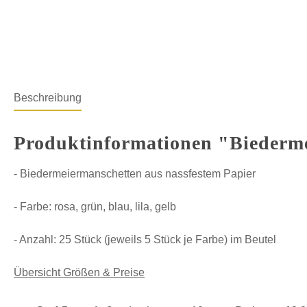
Beschreibung
Produktinformationen "Biederme
- Biedermeiermanschetten aus nassfestem Papier
- Farbe: rosa, grün, blau, lila, gelb
- Anzahl: 25 Stück (jeweils 5 Stück je Farbe) im Beutel
Übersicht Größen & Preise