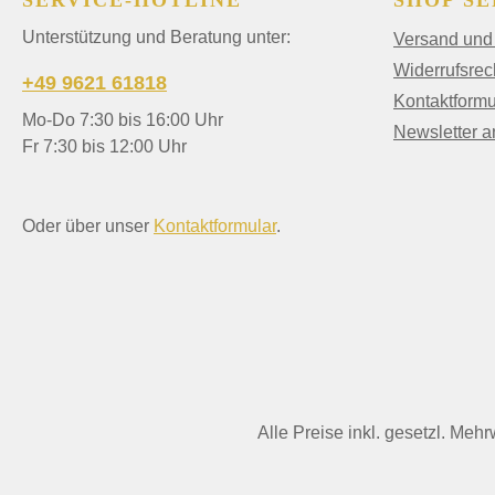
SERVICE-HOTLINE
SHOP SE
Unterstützung und Beratung unter:
Versand und
Widerrufsrec
+49 9621 61818
Kontaktformu
Mo-Do 7:30 bis 16:00 Uhr
Newsletter 
Fr 7:30 bis 12:00 Uhr
Oder über unser
Kontaktformular
.
Alle Preise inkl. gesetzl. Mehr