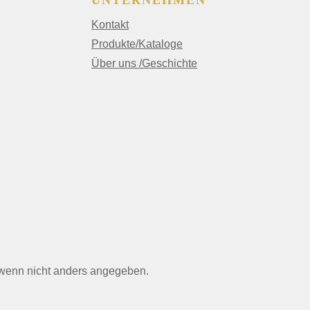
UNTERNEHMEN
Kontakt
Produkte/Kataloge
Über uns /Geschichte
enn nicht anders angegeben.