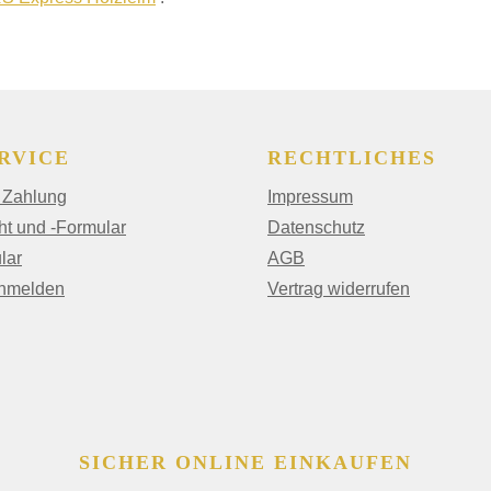
RVICE
RECHTLICHES
 Zahlung
Impressum
ht und -Formular
Datenschutz
lar
AGB
anmelden
Vertrag widerrufen
SICHER ONLINE EINKAUFEN