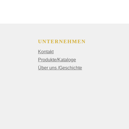
UNTERNEHMEN
Kontakt
Produkte/Kataloge
Über uns /Geschichte