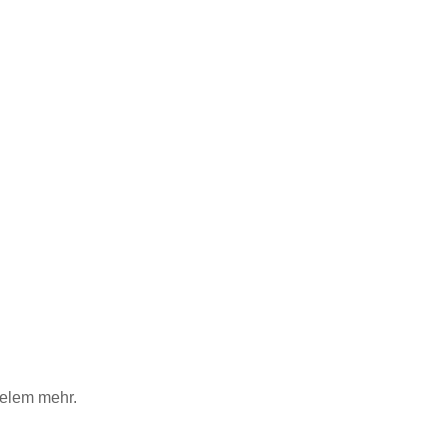
ielem mehr.