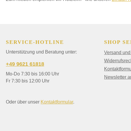
SERVICE-HOTLINE
SHOP SE
Unterstützung und Beratung unter:
Versand und
Widerrufsrec
+49 9621 61818
Kontaktformu
Mo-Do 7:30 bis 16:00 Uhr
Newsletter 
Fr 7:30 bis 12:00 Uhr
Oder über unser
Kontaktformular
.