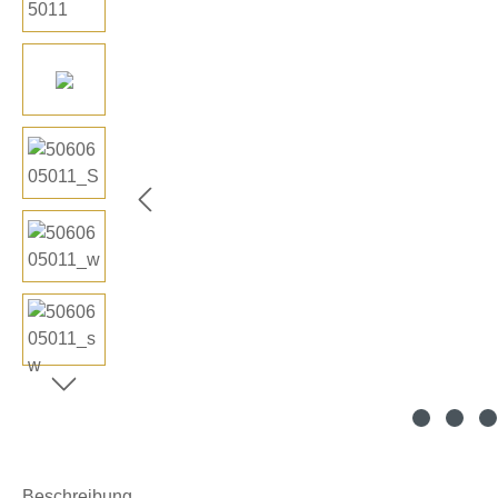
Beschreibung