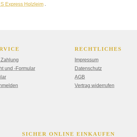
S Express Holzleim
.
RVICE
RECHTLICHES
 Zahlung
Impressum
ht und -Formular
Datenschutz
lar
AGB
anmelden
Vertrag widerrufen
SICHER ONLINE EINKAUFEN