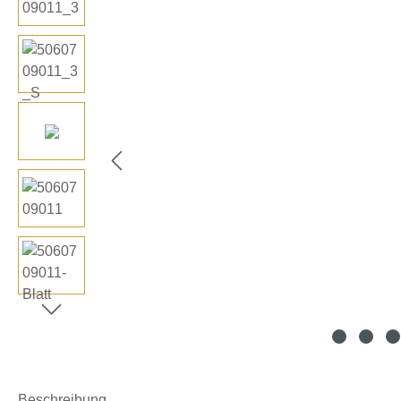
Beschreibung