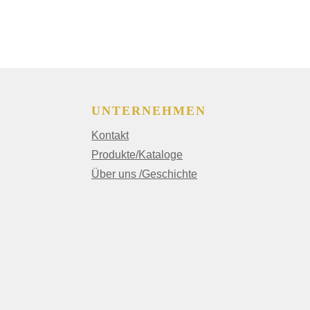
UNTERNEHMEN
Kontakt
Produkte/Kataloge
Über uns /Geschichte