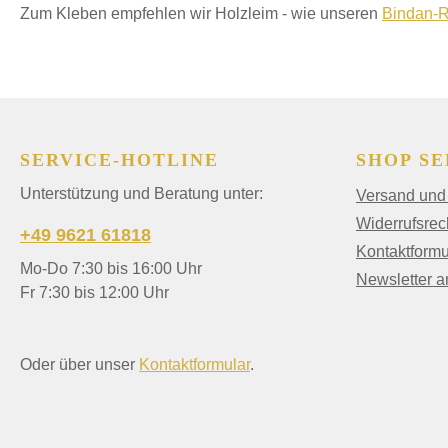
Zum Kleben empfehlen wir Holzleim - wie unseren
Bindan-R
SERVICE-HOTLINE
SHOP SE
Unterstützung und Beratung unter:
Versand und
Widerrufsrec
+49 9621 61818
Kontaktformu
Mo-Do 7:30 bis 16:00 Uhr
Newsletter 
Fr 7:30 bis 12:00 Uhr
Oder über unser
Kontaktformular
.