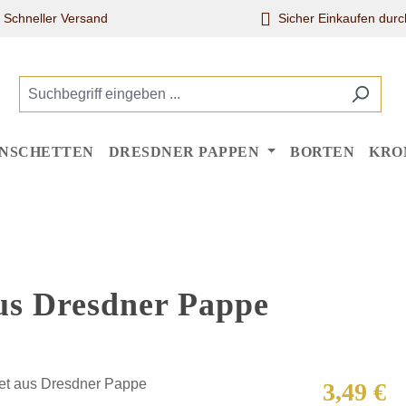
Schneller Versand
Sicher Einkaufen dur
NSCHETTEN
DRESDNER PAPPEN
BORTEN
KRO
aus Dresdner Pappe
Regulärer Pr
3,49 €